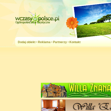
Dodaj obiekt
•
Reklama
•
Partnerzy
•
Kontakt