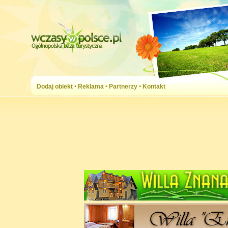
Dodaj obiekt
•
Reklama
•
Partnerzy
•
Kontakt