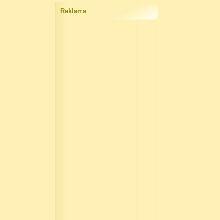
Reklama