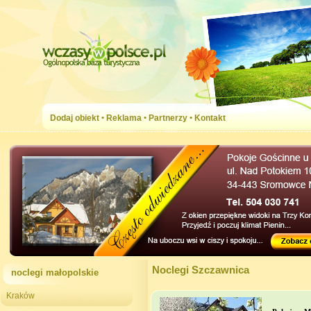
Dodaj obiekt
•
Reklama
•
Partnerzy
•
Kontakt
Noclegi Szczawnica
noclegi małopolskie
Kraków