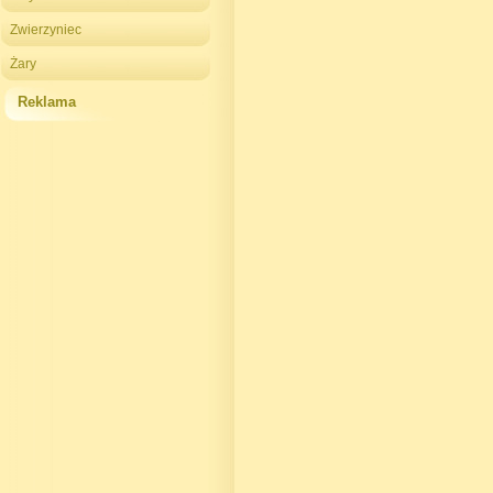
Zwierzyniec
Żary
Reklama