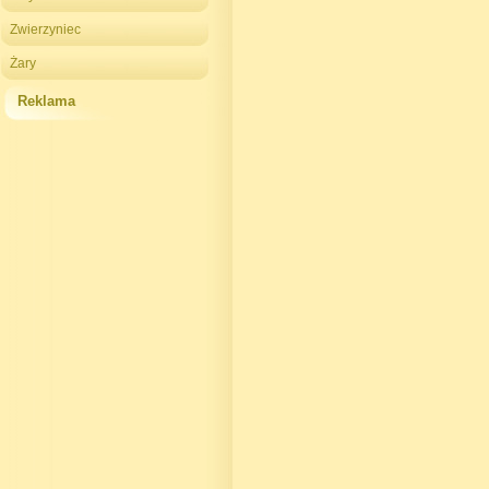
Zwierzyniec
Żary
Reklama