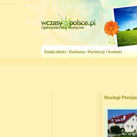
Dodaj obiekt
•
Reklama
•
Partnerzy
•
Kontakt
Noclegi Pensjo